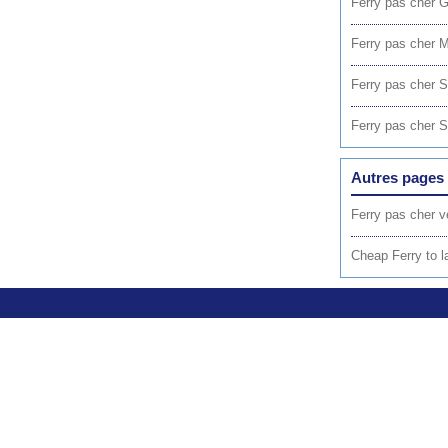
Ferry pas cher 
Ferry pas cher 
Ferry pas cher S
Ferry pas cher 
Autres pages 
Ferry pas cher v
Cheap Ferry to l