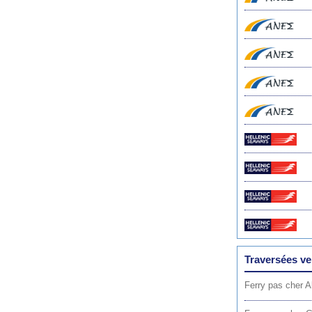
Traversées ve
Ferry pas cher A