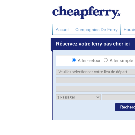
Accueil
Compagnies De Ferry
Horai