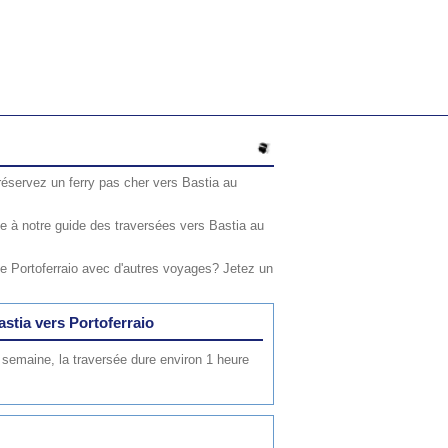
réservez un ferry pas cher vers Bastia au
 à notre guide des traversées vers Bastia au
e Portoferraio avec d'autres voyages? Jetez un
astia vers Portoferraio
 semaine, la traversée dure environ 1 heure