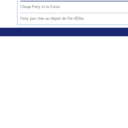
Cheap Ferry to la Corse
Ferry pas cher au départ de l'île d'Elbe