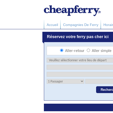
Accueil
Compagnies De Ferry
Horai