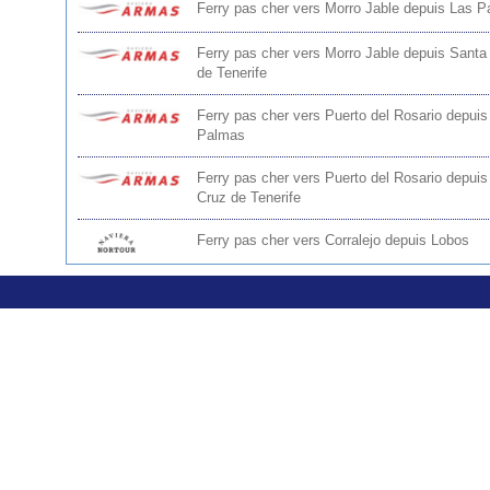
Ferry pas cher vers Morro Jable depuis Las 
Ferry pas cher vers Morro Jable depuis Santa
de Tenerife
Ferry pas cher vers Puerto del Rosario depuis
Palmas
Ferry pas cher vers Puerto del Rosario depui
Cruz de Tenerife
Ferry pas cher vers Corralejo depuis Lobos