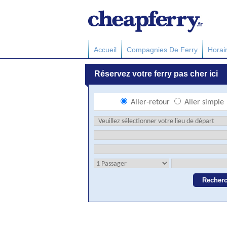
Accueil
Compagnies De Ferry
Horai