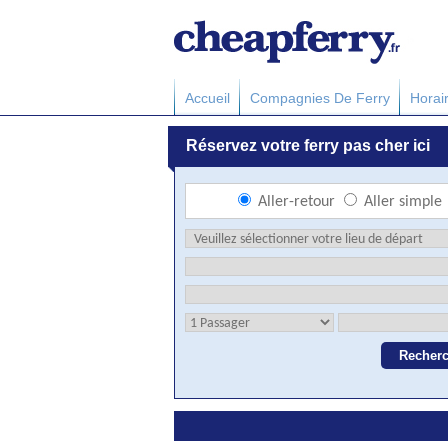
Accueil
Compagnies De Ferry
Horai