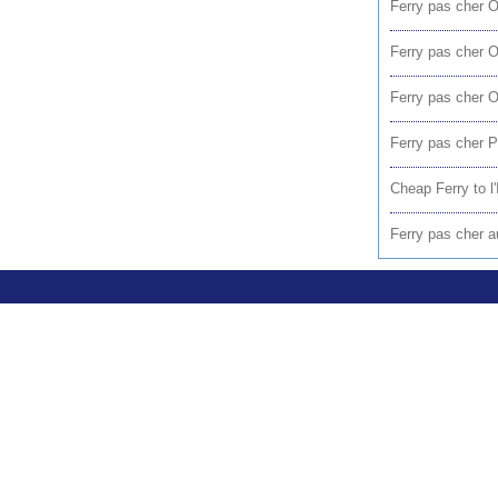
Ferry pas cher O
Ferry pas cher O
Ferry pas cher O
Ferry pas cher P
Cheap Ferry to l'I
Ferry pas cher a