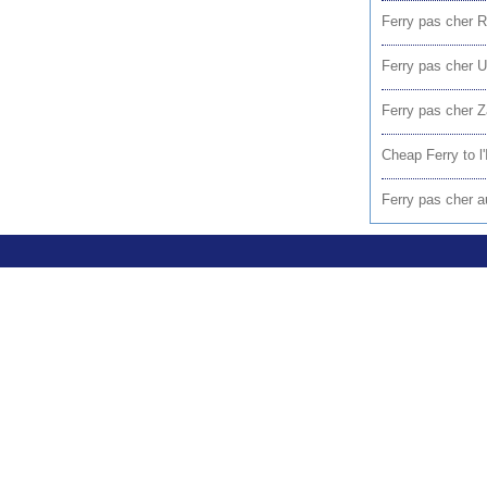
Ferry pas cher R
Ferry pas cher 
Ferry pas cher 
Cheap Ferry to l'I
Ferry pas cher a