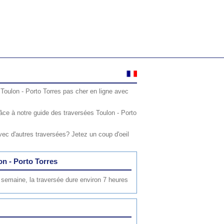
y Toulon - Porto Torres pas cher en ligne avec
ce à notre guide des traversées Toulon - Porto
ec d'autres traversées? Jetez un coup d'oeil
on - Porto Torres
 semaine, la traversée dure environ 7 heures