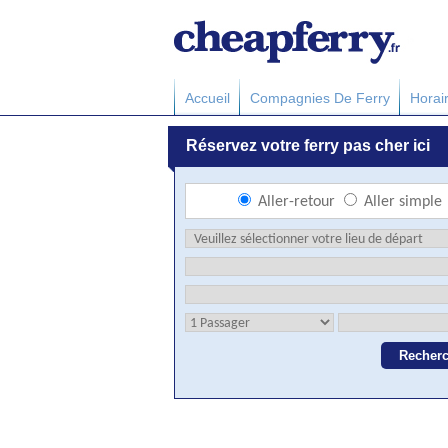
Accueil
Compagnies De Ferry
Horai