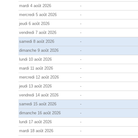
mardi 4 août 2026
-
mercredi 5 août 2026
-
jeudi 6 août 2026
-
vendredi 7 août 2026
-
samedi 8 août 2026
-
dimanche 9 août 2026
-
lundi 10 août 2026
-
mardi 11 août 2026
-
mercredi 12 août 2026
-
jeudi 13 août 2026
-
vendredi 14 août 2026
-
samedi 15 août 2026
-
dimanche 16 août 2026
-
lundi 17 août 2026
-
mardi 18 août 2026
-