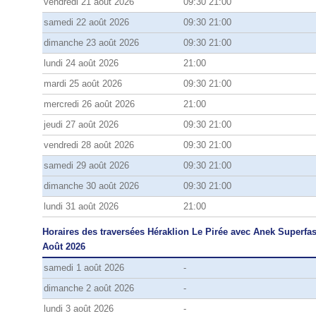
vendredi 21 août 2026
09:30 21:00
samedi 22 août 2026
09:30 21:00
dimanche 23 août 2026
09:30 21:00
lundi 24 août 2026
21:00
mardi 25 août 2026
09:30 21:00
mercredi 26 août 2026
21:00
jeudi 27 août 2026
09:30 21:00
vendredi 28 août 2026
09:30 21:00
samedi 29 août 2026
09:30 21:00
dimanche 30 août 2026
09:30 21:00
lundi 31 août 2026
21:00
Horaires des traversées Héraklion Le Pirée avec Anek Superfas
Août 2026
samedi 1 août 2026
-
dimanche 2 août 2026
-
lundi 3 août 2026
-