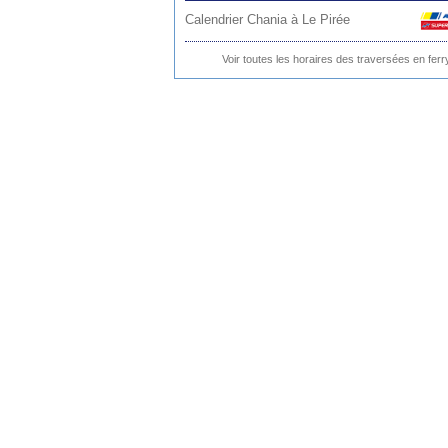
Calendrier Chania à Le Pirée
Voir toutes les horaires des traversées en ferr