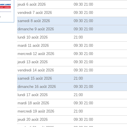
jeudi 6 août 2026
09:30 21:00
vendredi 7 août 2026
09:30 21:00
y
samedi 8 août 2026
09:30 21:00
dimanche 9 août 2026
09:30 21:00
lundi 10 août 2026
21:00
mardi 11 août 2026
09:30 21:00
mercredi 12 août 2026
09:30 21:00
jeudi 13 août 2026
09:30 21:00
vendredi 14 août 2026
09:30 21:00
samedi 15 août 2026
21:00
dimanche 16 août 2026
09:30 21:00
lundi 17 août 2026
21:00
mardi 18 août 2026
09:30 21:00
mercredi 19 août 2026
21:00
jeudi 20 août 2026
09:30 21:00