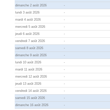
dimanche 2 août 2026
-
lundi 3 août 2026
-
mardi 4 août 2026
-
mercredi 5 août 2026
-
jeudi 6 août 2026
-
vendredi 7 août 2026
-
samedi 8 août 2026
-
dimanche 9 août 2026
-
lundi 10 août 2026
-
mardi 11 août 2026
-
mercredi 12 août 2026
-
jeudi 13 août 2026
-
vendredi 14 août 2026
-
samedi 15 août 2026
-
dimanche 16 août 2026
-