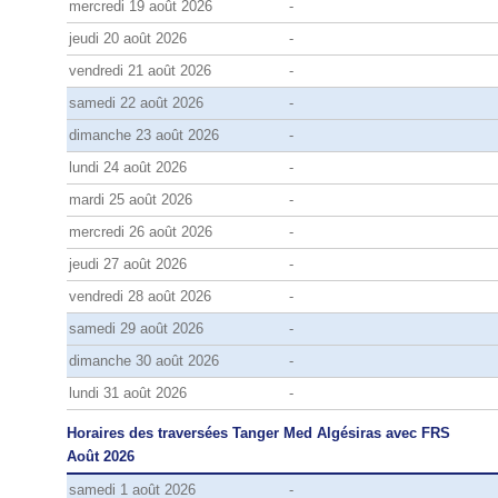
mercredi 19 août 2026
-
jeudi 20 août 2026
-
vendredi 21 août 2026
-
samedi 22 août 2026
-
dimanche 23 août 2026
-
lundi 24 août 2026
-
mardi 25 août 2026
-
mercredi 26 août 2026
-
jeudi 27 août 2026
-
vendredi 28 août 2026
-
samedi 29 août 2026
-
dimanche 30 août 2026
-
lundi 31 août 2026
-
Horaires des traversées Tanger Med Algésiras avec FRS
Août 2026
samedi 1 août 2026
-