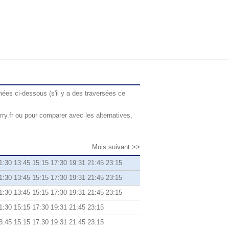
hées ci-dessous (s'il y a des traversées ce
ry.fr ou pour comparer avec les alternatives,
Mois suivant >>
1:30 13:45 15:15 17:30 19:31 21:45 23:15
1:30 13:45 15:15 17:30 19:31 21:45 23:15
1:30 13:45 15:15 17:30 19:31 21:45 23:15
1:30 15:15 17:30 19:31 21:45 23:15
3:45 15:15 17:30 19:31 21:45 23:15