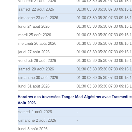
vendredi 21 août 2026
01:30 03:30 05:30 07:30 09:15 1
samedi 22 août 2026
01:30 03:30 05:30 07:30 09:15 1
dimanche 23 août 2026
01:30 03:30 05:30 07:30 09:15 1
lundi 24 août 2026
01:30 03:30 05:30 07:30 09:15 1
mardi 25 août 2026
01:30 03:30 05:30 07:30 09:15 1
mercredi 26 août 2026
01:30 03:30 05:30 07:30 09:15 1
jeudi 27 août 2026
01:30 03:30 05:30 07:30 09:15 1
vendredi 28 août 2026
01:30 03:30 05:30 07:30 09:15 1
samedi 29 août 2026
01:30 03:30 05:30 07:30 09:15 1
dimanche 30 août 2026
01:30 03:30 05:30 07:30 09:15 1
lundi 31 août 2026
01:30 03:30 05:30 07:30 09:15 1
Horaires des traversées Tanger Med Algésiras avec Trasmedite
Août 2026
samedi 1 août 2026
-
dimanche 2 août 2026
-
lundi 3 août 2026
-