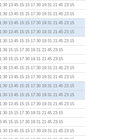
1:30 13:45 15:15 17:30 19:31 21:45 23:15
1:30 13:45 15:15 17:30 19:31 21:45 23:15
1:30 13:45 15:15 17:30 19:31 21:45 23:15
1:30 13:45 15:15 17:30 19:31 21:45 23:15
1:30 13:45 15:15 17:30 19:31 21:45 23:15
1:30 15:15 17:30 19:31 21:45 23:15
1:30 15:15 17:30 19:31 21:45 23:15
1:30 13:45 15:15 17:30 19:31 21:45 23:15
1:30 13:45 15:15 17:30 19:31 21:45 23:15
1:30 13:45 15:15 17:30 19:31 21:45 23:15
1:30 13:45 15:15 17:30 19:31 21:45 23:15
1:30 13:45 15:15 17:30 19:31 21:45 23:15
1:30 15:15 17:30 19:31 21:45 23:15
3:45 15:15 17:30 19:31 21:45 23:15
1:30 13:45 15:15 17:30 19:31 21:45 23:15