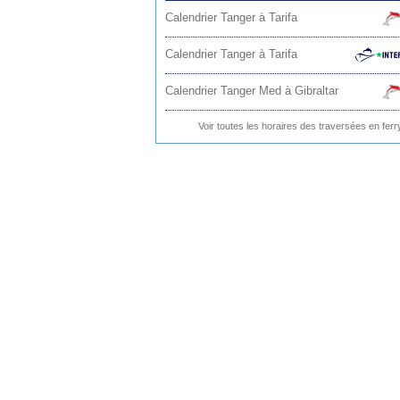
Calendrier Tanger à Tarifa
Calendrier Tanger à Tarifa
Calendrier Tanger Med à Gibraltar
Voir toutes les horaires des traversées en ferr