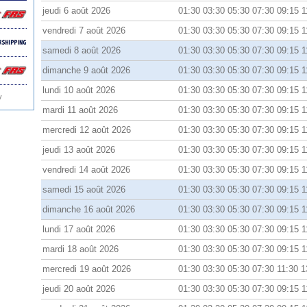
jeudi 6 août 2026
01:30 03:30 05:30 07:30 09:15 1
vendredi 7 août 2026
01:30 03:30 05:30 07:30 09:15 1
samedi 8 août 2026
01:30 03:30 05:30 07:30 09:15 1
dimanche 9 août 2026
01:30 03:30 05:30 07:30 09:15 1
lundi 10 août 2026
01:30 03:30 05:30 07:30 09:15 1
y
mardi 11 août 2026
01:30 03:30 05:30 07:30 09:15 1
mercredi 12 août 2026
01:30 03:30 05:30 07:30 09:15 1
jeudi 13 août 2026
01:30 03:30 05:30 07:30 09:15 1
vendredi 14 août 2026
01:30 03:30 05:30 07:30 09:15 1
samedi 15 août 2026
01:30 03:30 05:30 07:30 09:15 1
dimanche 16 août 2026
01:30 03:30 05:30 07:30 09:15 1
lundi 17 août 2026
01:30 03:30 05:30 07:30 09:15 1
mardi 18 août 2026
01:30 03:30 05:30 07:30 09:15 1
mercredi 19 août 2026
01:30 03:30 05:30 07:30 11:30 1
jeudi 20 août 2026
01:30 03:30 05:30 07:30 09:15 1