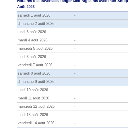
Horaires des traversées Tanger Med Algésiras avec Inter Ship
Août 2026
samedi 1 août 2026
-
dimanche 2 août 2026
-
lundi 3 août 2026
-
mardi 4 août 2026
-
mercredi 5 août 2026
-
jeudi 6 août 2026
-
vendredi 7 août 2026
-
samedi 8 août 2026
-
dimanche 9 août 2026
-
lundi 10 août 2026
-
mardi 11 août 2026
-
mercredi 12 août 2026
-
jeudi 13 août 2026
-
vendredi 14 août 2026
-