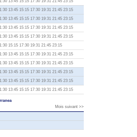
1:30 13:45 15:15 17:30 19:31 21:45 23:15
1:30 13:45 15:15 17:30 19:31 21:45 23:15
1:30 13:45 15:15 17:30 19:31 21:45 23:15
1:30 13:45 15:15 17:30 19:31 21:45 23:15
1:30 13:45 15:15 17:30 19:31 21:45 23:15
1:30 15:15 17:30 19:31 21:45 23:15
1:30 13:45 15:15 17:30 19:31 21:45 23:15
1:30 13:45 15:15 17:30 19:31 21:45 23:15
1:30 13:45 15:15 17:30 19:31 21:45 23:15
1:30 13:45 15:15 17:30 19:31 21:45 23:15
1:30 13:45 15:15 17:30 19:31 21:45 23:15
rranea
Mois suivant >>