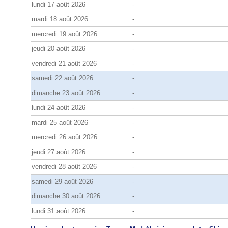
lundi 17 août 2026
-
mardi 18 août 2026
-
mercredi 19 août 2026
-
jeudi 20 août 2026
-
vendredi 21 août 2026
-
samedi 22 août 2026
-
dimanche 23 août 2026
-
lundi 24 août 2026
-
mardi 25 août 2026
-
mercredi 26 août 2026
-
jeudi 27 août 2026
-
vendredi 28 août 2026
-
samedi 29 août 2026
-
dimanche 30 août 2026
-
lundi 31 août 2026
-