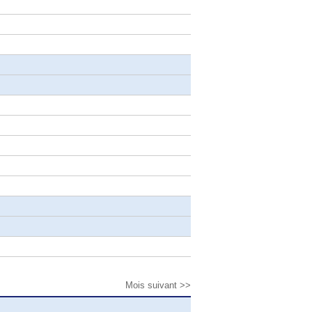
Mois suivant >>