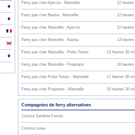
Ferry pas cher Ajaccio - Marseille
12 heures 
Ferry pas cher Bastia - Marseille
12 heures 
Ferry pas cher Marseille - Ajaccio
12 heures 
Ferry pas cher Marseille - Bastia
13 heures 
Ferry pas cher Marseille - Porto Torres
13 heures 30 mi
Ferry pas cher Marseille - Propriano
10 heures 
Ferry pas cher Porto Torres - Marseille
17 heures 30 mi
Ferry pas cher Propriano - Marseille
10 heures 30 mi
Compagnies de ferry alternatives
Corsica Sardinia Ferries
Corsica Linea