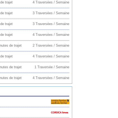
de trajet
4 Traversées / Semaine
de trajet
3 Traversées / Semaine
de trajet
3 Traversées / Semaine
de trajet
4 Traversées / Semaine
nutes de trajet
2 Traversées / Semaine
de trajet
4 Traversées / Semaine
nutes de trajet
1 Traversée / Semaine
nutes de trajet
4 Traversées / Semaine