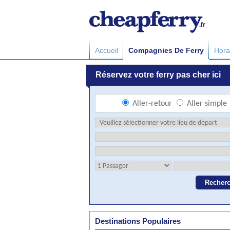
Accueil
Compagnies De Ferry
Hora
Destinations Populaires