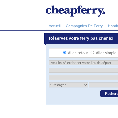
Accueil
Compagnies De Ferry
Horai