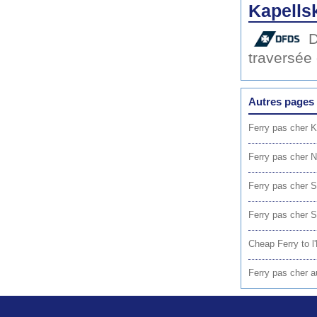
Kapellsk
traversée
Autres pages 
Ferry pas cher K
Ferry pas cher 
Ferry pas cher S
Ferry pas cher 
Cheap Ferry to l
Ferry pas cher a