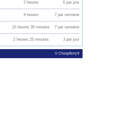
2 heures
6 par jour
9 heures
7 par semaine
15 heures 30 minutes
7 par semaine
2 heures 25 minutes
3 par jour
© Cheapferry.fr