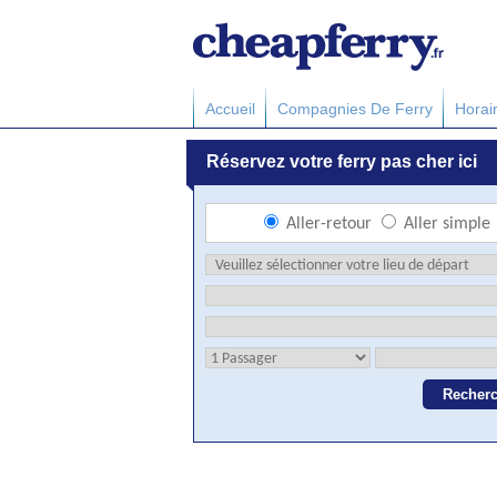
Accueil
Compagnies De Ferry
Horai