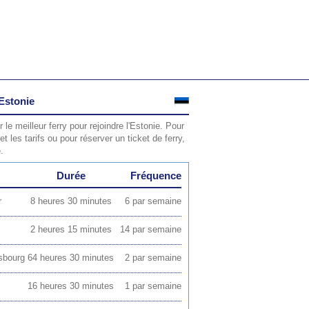
'Estonie
 le meilleur ferry pour rejoindre l'Estonie. Pour
et les tarifs ou pour réserver un ticket de ferry,
.
Durée
Fréquence
r
8 heures 30 minutes
6 par semaine
2 heures 15 minutes
14 par semaine
rsbourg
64 heures 30 minutes
2 par semaine
16 heures 30 minutes
1 par semaine