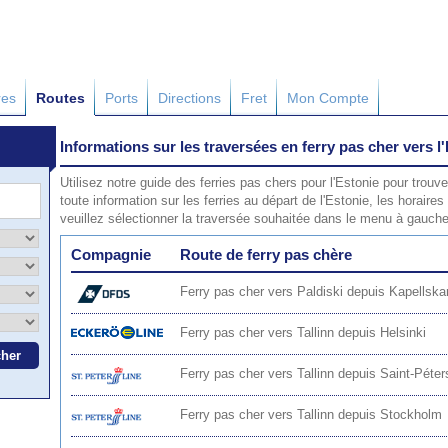
res
Routes
Ports
Directions
Fret
Mon Compte
Informations sur les traversées en ferry pas cher vers l
Utilisez notre guide des ferries pas chers pour l'Estonie pour trouver
toute information sur les ferries au départ de l'Estonie, les horaires 
veuillez sélectionner la traversée souhaitée dans le menu à gauche
Compagnie
Route de ferry pas chère
Ferry pas cher vers Paldiski depuis Kapellska
Ferry pas cher vers Tallinn depuis Helsinki
Ferry pas cher vers Tallinn depuis Saint-Péte
Ferry pas cher vers Tallinn depuis Stockholm