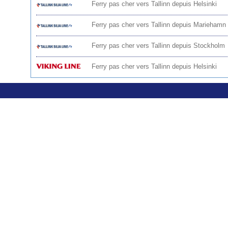
Ferry pas cher vers Tallinn depuis Helsinki
Ferry pas cher vers Tallinn depuis Mariehamn
Ferry pas cher vers Tallinn depuis Stockholm
Ferry pas cher vers Tallinn depuis Helsinki