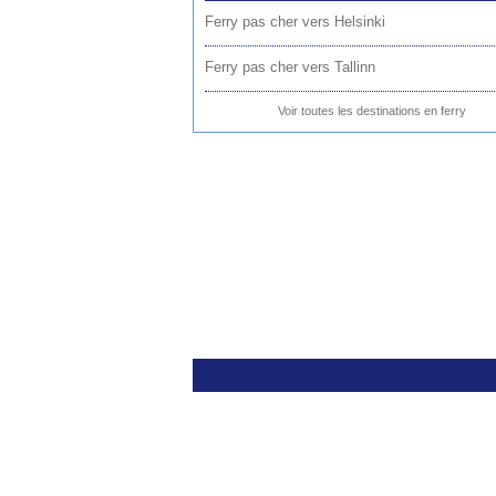
Ferry pas cher vers Helsinki
Ferry pas cher vers Tallinn
Voir toutes les destinations en ferry