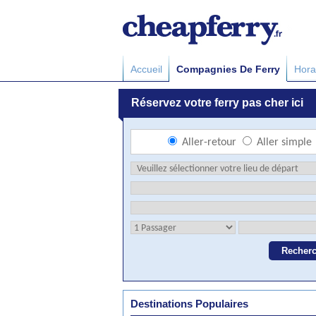
Accueil
Compagnies De Ferry
Hora
Destinations Populaires