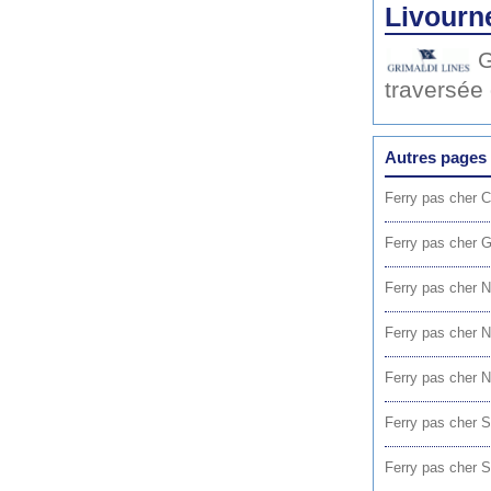
Livourn
G
traversée
Autres pages 
Ferry pas cher C
Ferry pas cher 
Ferry pas cher 
Ferry pas cher N
Ferry pas cher N
Ferry pas cher S
Ferry pas cher S