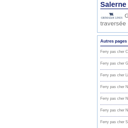
Salerne
G
traversée
Autres pages 
Ferry pas cher C
Ferry pas cher 
Ferry pas cher L
Ferry pas cher 
Ferry pas cher N
Ferry pas cher N
Ferry pas cher S