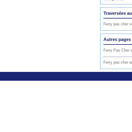
Traversées au
Ferry pas cher 
Autres pages 
Ferry Pas Cher 
Ferry pas cher a