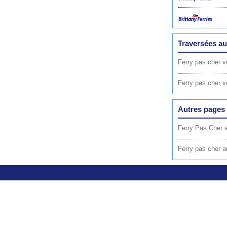
Traversées au
Ferry pas cher 
Ferry pas cher 
Autres pages 
Ferry Pas Cher a
Ferry pas cher a