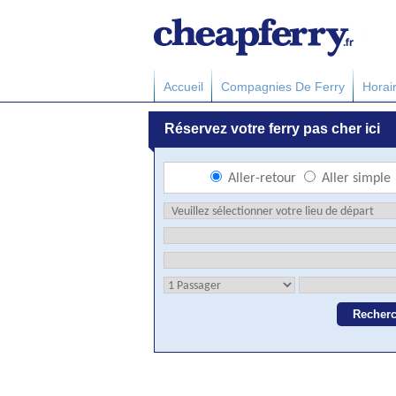
Accueil
Compagnies De Ferry
Horai