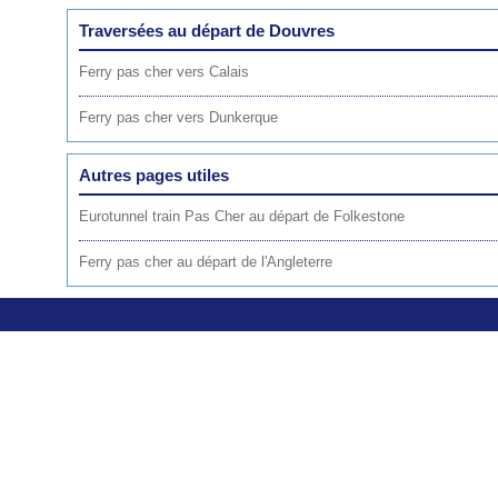
Traversées au départ de Douvres
Ferry pas cher vers Calais
Ferry pas cher vers Dunkerque
Autres pages utiles
Eurotunnel train Pas Cher au départ de Folkestone
Ferry pas cher au départ de l'Angleterre