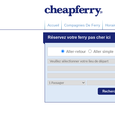
Accueil
Compagnies De Ferry
Horai