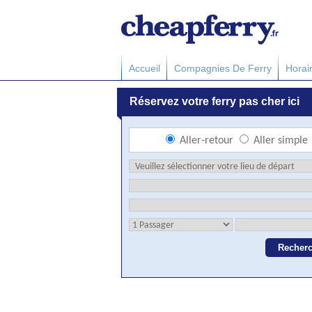
Accueil
Compagnies De Ferry
Horai