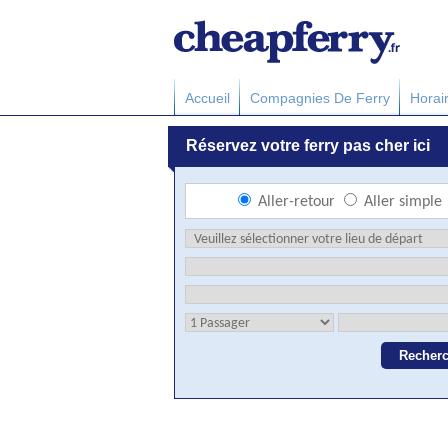
Accueil
Compagnies De Ferry
Horai