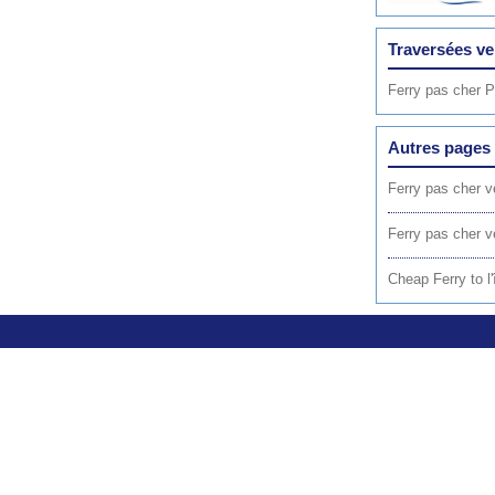
Traversées ve
Ferry pas cher 
Autres pages 
Ferry pas cher 
Ferry pas cher 
Cheap Ferry to l'