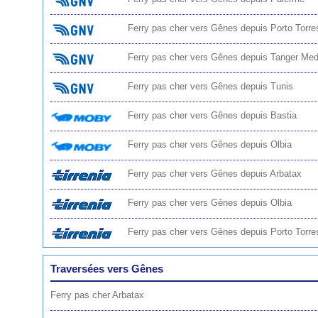
Ferry pas cher vers Gênes depuis Porto Torre
Ferry pas cher vers Gênes depuis Tanger Me
Ferry pas cher vers Gênes depuis Tunis
Ferry pas cher vers Gênes depuis Bastia
Ferry pas cher vers Gênes depuis Olbia
Ferry pas cher vers Gênes depuis Arbatax
Ferry pas cher vers Gênes depuis Olbia
Ferry pas cher vers Gênes depuis Porto Torre
Traversées vers Gênes
Ferry pas cher Arbatax