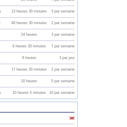
s
13 heures 30 minutes
3 par semaine
d
48 heures 30 minutes
2 par semaine
24 heures
3 par semaine
6 heures 30 minutes
7 par semaine
8 heures
3 par jour
17 heures 30 minutes
2 par semaine
10 heures
5 par semaine
s
10 heures 5 minutes
10 par semaine