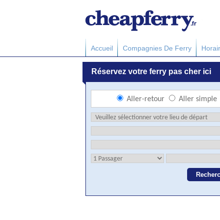
Accueil
Compagnies De Ferry
Horai