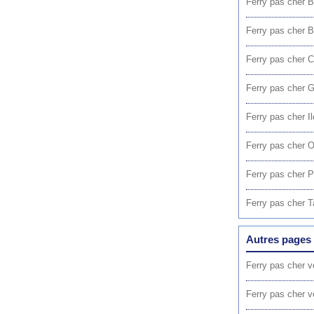
Ferry pas cher 
Ferry pas cher B
Ferry pas cher C
Ferry pas cher G
Ferry pas cher I
Ferry pas cher O
Ferry pas cher 
Ferry pas cher 
Autres pages 
Ferry pas cher v
Ferry pas cher 