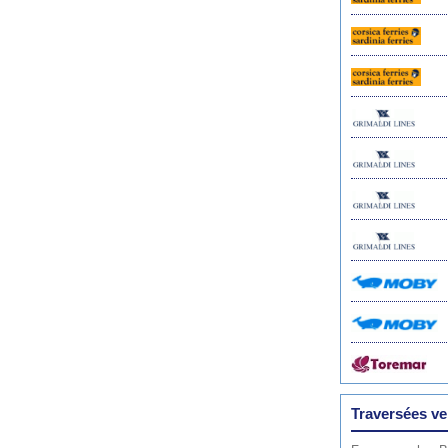
Traversées ve