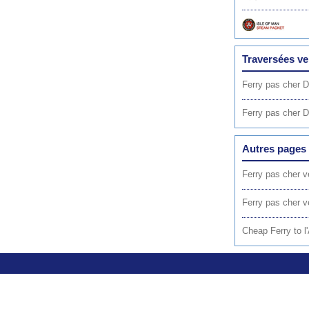
Traversées ve
Ferry pas cher 
Ferry pas cher D
Autres pages 
Ferry pas cher 
Ferry pas cher v
Cheap Ferry to l'