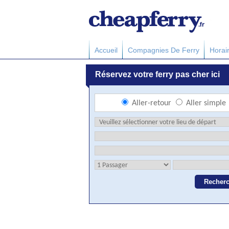
Accueil
Compagnies De Ferry
Horai