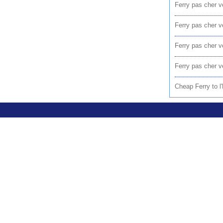
Ferry pas cher v
Ferry pas cher v
Ferry pas cher 
Ferry pas cher v
Cheap Ferry to 