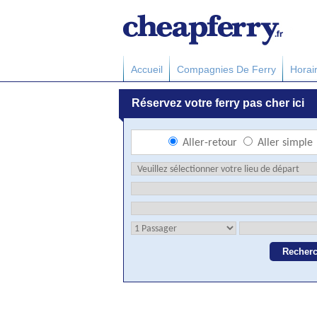
Accueil
Compagnies De Ferry
Horai