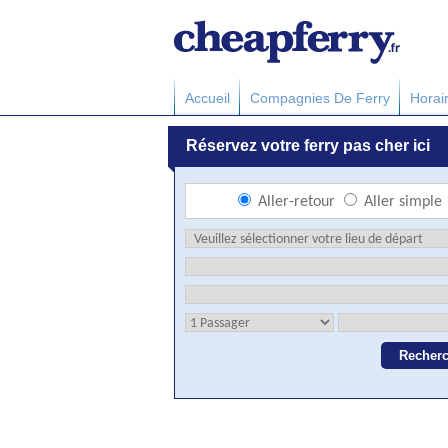
Accueil
Compagnies De Ferry
Horai