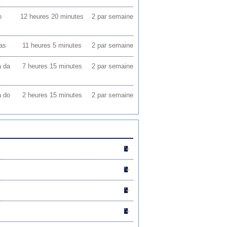
o
12 heures 20 minutes
2 par semaine
as
11 heures 5 minutes
2 par semaine
a da
7 heures 15 minutes
2 par semaine
a do
2 heures 15 minutes
2 par semaine