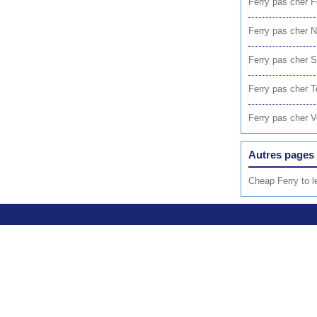
Ferry pas cher 
Ferry pas cher 
Ferry pas cher S
Ferry pas cher T
Ferry pas cher 
Autres pages 
Cheap Ferry to l