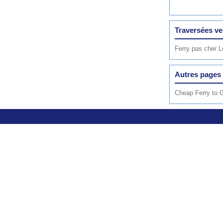
Traversées ve
Ferry pas cher L
Autres pages 
Cheap Ferry to 