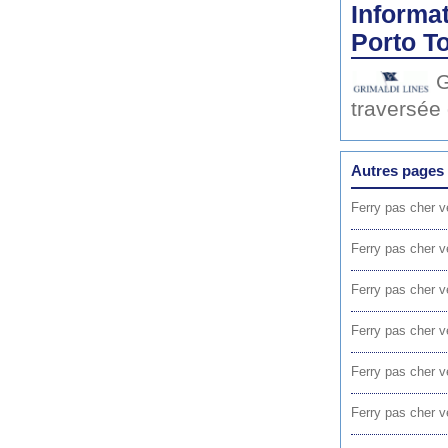
Informat
Porto To
G
traversée
Autres pages 
Ferry pas cher v
Ferry pas cher v
Ferry pas cher v
Ferry pas cher 
Ferry pas cher v
Ferry pas cher 