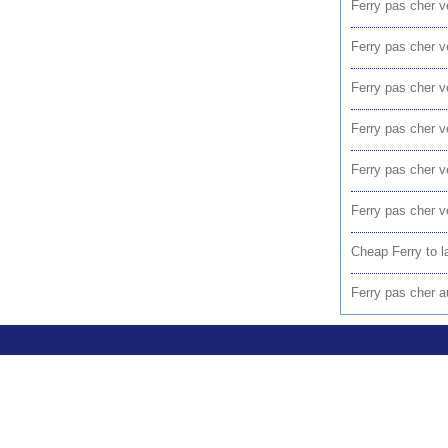
Ferry pas cher 
Ferry pas cher 
Ferry pas cher v
Ferry pas cher v
Ferry pas cher v
Ferry pas cher v
Cheap Ferry to l
Ferry pas cher au