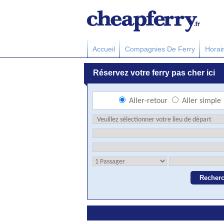
Accueil
Compagnies De Ferry
Horai