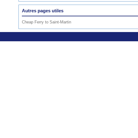
Autres pages utiles
Cheap Ferry to Saint-Martin