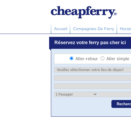
Accueil
Compagnies De Ferry
Horai