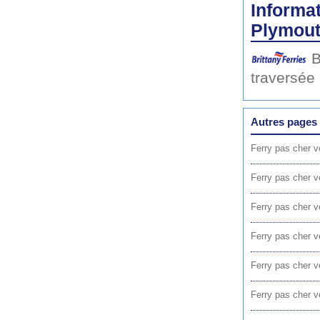
Informat
Plymout
B
traversée
Autres pages 
Ferry pas cher 
Ferry pas cher 
Ferry pas cher 
Ferry pas cher 
Ferry pas cher 
Ferry pas cher 