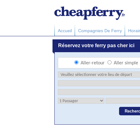
Accueil
Compagnies De Ferry
Horai