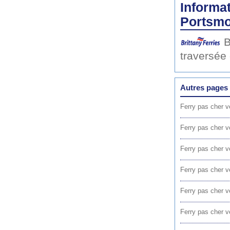
Informat
Portsmo
B
traversée
Autres pages 
Ferry pas cher 
Ferry pas cher 
Ferry pas cher 
Ferry pas cher 
Ferry pas cher 
Ferry pas cher 