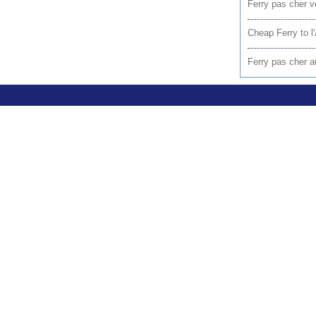
Ferry pas cher 
Cheap Ferry to l'
Ferry pas cher a