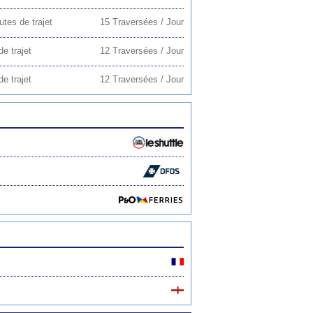
tes de trajet
15 Traversées / Jour
e trajet
12 Traversées / Jour
e trajet
12 Traversées / Jour