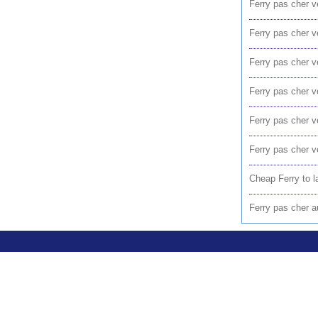
Ferry pas cher v
Ferry pas cher v
Ferry pas cher v
Ferry pas cher v
Ferry pas cher v
Ferry pas cher v
Cheap Ferry to l
Ferry pas cher a