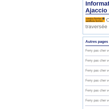
Informat
Ajaccio
C
traversée
Autres pages 
Ferry pas cher v
Ferry pas cher v
Ferry pas cher v
Ferry pas cher v
Ferry pas cher v
Ferry pas cher v