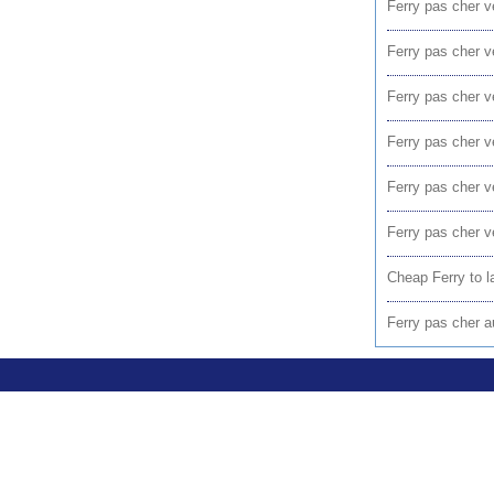
Ferry pas cher v
Ferry pas cher v
Ferry pas cher v
Ferry pas cher v
Ferry pas cher v
Ferry pas cher v
Cheap Ferry to l
Ferry pas cher a