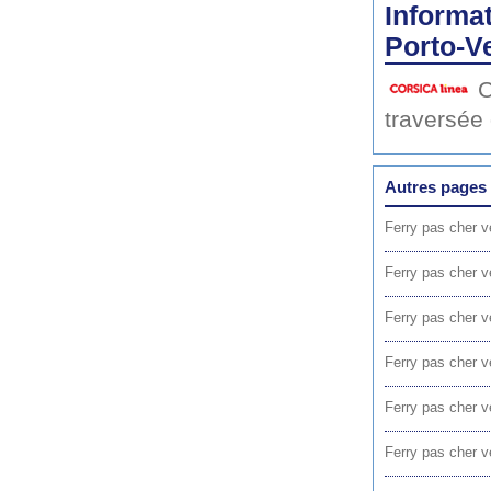
Informat
Porto-V
C
traversée
Autres pages 
Ferry pas cher v
Ferry pas cher v
Ferry pas cher v
Ferry pas cher v
Ferry pas cher v
Ferry pas cher v