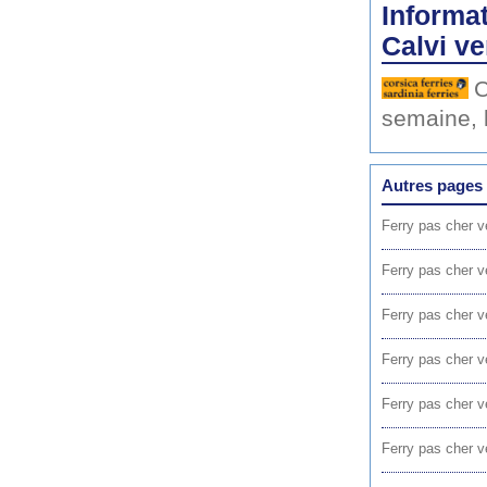
Informat
Calvi ve
C
semaine, 
Autres pages 
Ferry pas cher v
Ferry pas cher v
Ferry pas cher v
Ferry pas cher v
Ferry pas cher v
Ferry pas cher v