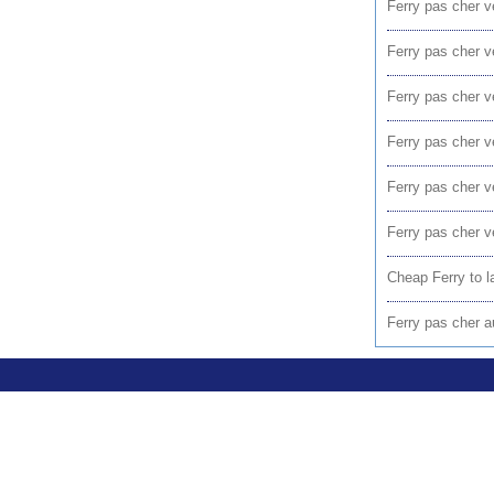
Ferry pas cher v
Ferry pas cher v
Ferry pas cher v
Ferry pas cher v
Ferry pas cher v
Ferry pas cher v
Cheap Ferry to l
Ferry pas cher a