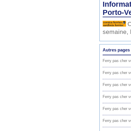
Informat
Porto-V
C
semaine, 
Autres pages 
Ferry pas cher v
Ferry pas cher v
Ferry pas cher v
Ferry pas cher v
Ferry pas cher v
Ferry pas cher v