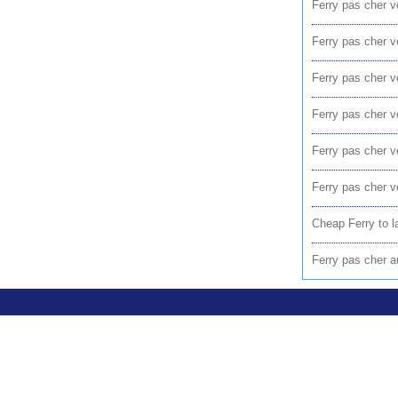
Ferry pas cher v
Ferry pas cher v
Ferry pas cher v
Ferry pas cher v
Ferry pas cher v
Ferry pas cher v
Cheap Ferry to l
Ferry pas cher a